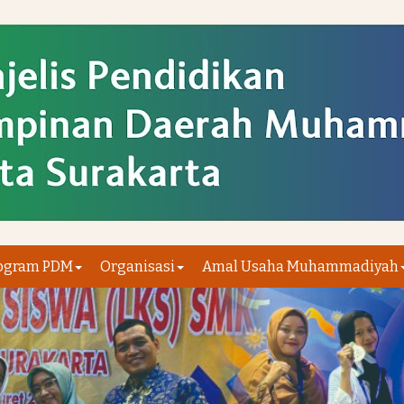
ogram PDM
Organisasi
Amal Usaha Muhammadiyah