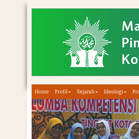
Home
Profil
Sejarah
Ideologi
Pr