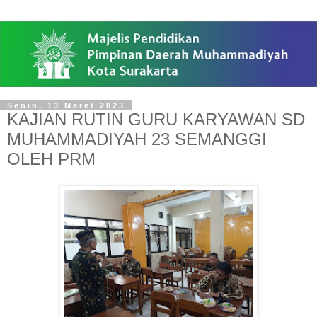
Senin, 13 Maret 2023
KAJIAN RUTIN GURU KARYAWAN SD
MUHAMMADIYAH 23 SEMANGGI
OLEH PRM