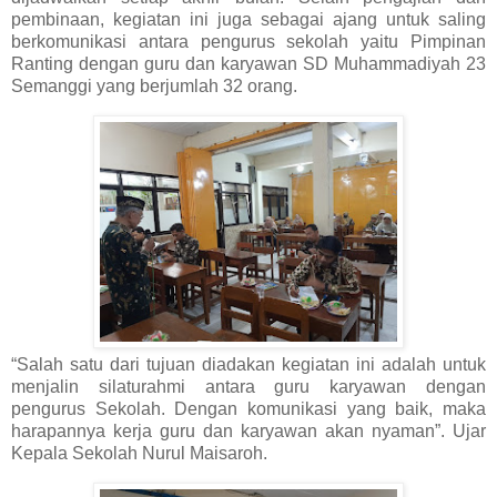
pembinaan, kegiatan ini juga sebagai ajang untuk saling
berkomunikasi antara pengurus sekolah yaitu Pimpinan
Ranting dengan guru dan karyawan SD Muhammadiyah 23
Semanggi yang berjumlah 32 orang.
“Salah satu dari tujuan diadakan kegiatan ini adalah untuk
menjalin silaturahmi antara guru karyawan dengan
pengurus Sekolah. Dengan komunikasi yang baik, maka
harapannya kerja guru dan karyawan akan nyaman”. Ujar
Kepala Sekolah Nurul Maisaroh.