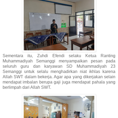
Sementara itu, Zuhdi Efendi selaku Ketua Ranting
Muhammadiyah Semanggi menyampaikan pesan pada
seluruh guru dan karyawan SD Muhammadiyah 23
Semanggi untuk selalu menghadirkan niat ikhlas karena
Allah SWT dalam bekerja. Agar apa yang dikerjakan selain
mendapat imbalan berupa gaji juga mendapat pahala yang
berlimpah dari Allah SWT.