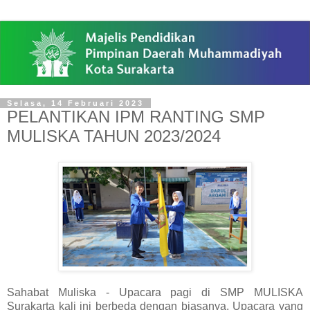
Selasa, 14 Februari 2023
PELANTIKAN IPM RANTING SMP
MULISKA TAHUN 2023/2024
Sahabat Muliska - Upacara pagi di SMP MULISKA
Surakarta kali ini berbeda dengan biasanya, Upacara yang