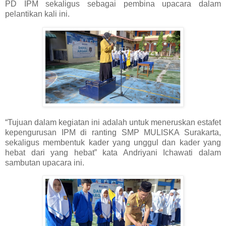
PD IPM sekaligus sebagai pembina upacara dalam
pelantikan kali ini.
“Tujuan dalam kegiatan ini adalah untuk meneruskan estafet
kepengurusan IPM di ranting SMP MULISKA Surakarta,
sekaligus membentuk kader yang unggul dan kader yang
hebat dari yang hebat” kata Andriyani Ichawati dalam
sambutan upacara ini.