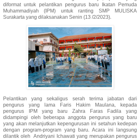
diformat untuk pelantikan pengurus baru Ikatan Pemuda
Muhammadiyah (IPM) untuk ranting SMP MULISKA
Surakarta yang dilaksanakan Senin (13 /2/2023).
Pelantikan yang sekaligus serah terima jabatan dari
pengurus yang lama Faris Hakim Maulana, kepada
pengurus IPM yang baru Zahra Faras Fadila yang
didampingi oleh beberapa anggota pengurus yang baru
yang akan melanjutkan kepengurusan ini setahun kedepan
dengan program-program yang baru. Acara ini langsung
dilantik oleh Andriyani Ichawati yang merupakan pengurus