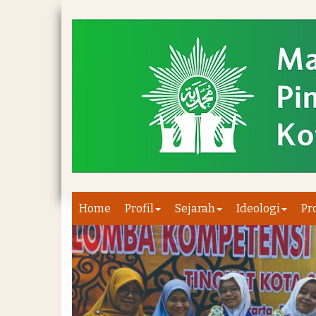
Home
Profil
Sejarah
Ideologi
Pr