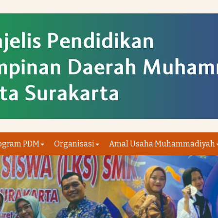
ogram PDM
Organisasi
Amal Usaha Muhammadiyah