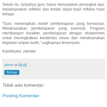
Selain itu, lanjutnya guru harus menyiapkan perangkat ajar,
melaksanakan refleksi dan tindak lanjut hasil refleksi hasil
belajar.
“Guru menerapkan model pembelajaran yang bervariasi.
Melaksanakan pembelajaran yang esensial. Program
membangun karakter, pembelajaran dengan eksperimen
untuk meningkatkan kreativitas siswa dan melaksanakan
kegiatan umpan balik,” ungkapnya tersenyum.
Kontributor, Jatmiko
admin
at
09.06
Berbagi
Tidak ada komentar:
Posting Komentar