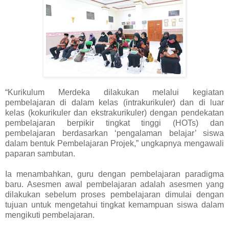
“Kurikulum Merdeka dilakukan melalui kegiatan
pembelajaran di dalam kelas (intrakurikuler) dan di luar
kelas (kokurikuler dan ekstrakurikuler) dengan pendekatan
pembelajaran berpikir tingkat tinggi (HOTs) dan
pembelajaran berdasarkan ‘pengalaman belajar’ siswa
dalam bentuk Pembelajaran Projek,” ungkapnya mengawali
paparan sambutan.
Ia menambahkan, guru dengan pembelajaran paradigma
baru. Asesmen awal pembelajaran adalah asesmen yang
dilakukan sebelum proses pembelajaran dimulai dengan
tujuan untuk mengetahui tingkat kemampuan siswa dalam
mengikuti pembelajaran.