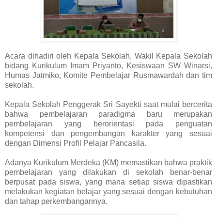
Acara dihadiri oleh Kepala Sekolah, Wakil Kepala Sekolah
bidang Kurikulum Imam Priyanto, Kesiswaan SW Winarsi,
Humas Jatmiko, Komite Pembelajar Rusmawardah dan tim
sekolah.
Kepala Sekolah Penggerak Sri Sayekti saat mulai bercerita
bahwa pembelajaran paradigma baru merupakan
pembelajaran yang berorientasi pada penguatan
kompetensi dan pengembangan karakter yang sesuai
dengan Dimensi Profil Pelajar Pancasila.
Adanya Kurikulum Merdeka (KM) memastikan bahwa praktik
pembelajaran yang dilakukan di sekolah benar-benar
berpusat pada siswa, yang mana setiap siswa dipastikan
melakukan kegiatan belajar yang sesuai dengan kebutuhan
dan tahap perkembangannya.