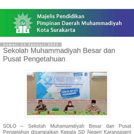
Jumat, 13 Januari 2023
Sekolah Muhammadiyah Besar dan
Pusat Pengetahuan
SOLO – Sekolah Muhamamdiyah Besar dan Pusat
Pengetahun disampaikan Kepala SD Negeri Karangasem