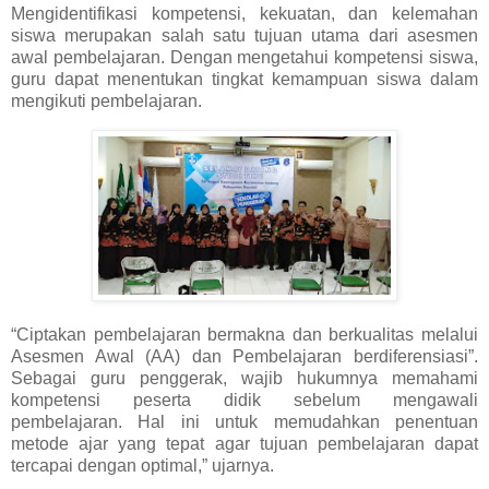
Mengidentifikasi kompetensi, kekuatan, dan kelemahan
siswa merupakan salah satu tujuan utama dari asesmen
awal pembelajaran. Dengan mengetahui kompetensi siswa,
guru dapat menentukan tingkat kemampuan siswa dalam
mengikuti pembelajaran.
“Ciptakan pembelajaran bermakna dan berkualitas melalui
Asesmen Awal (AA) dan Pembelajaran berdiferensiasi”.
Sebagai guru penggerak, wajib hukumnya memahami
kompetensi peserta didik sebelum mengawali
pembelajaran. Hal ini untuk memudahkan penentuan
metode ajar yang tepat agar tujuan pembelajaran dapat
tercapai dengan optimal,” ujarnya.