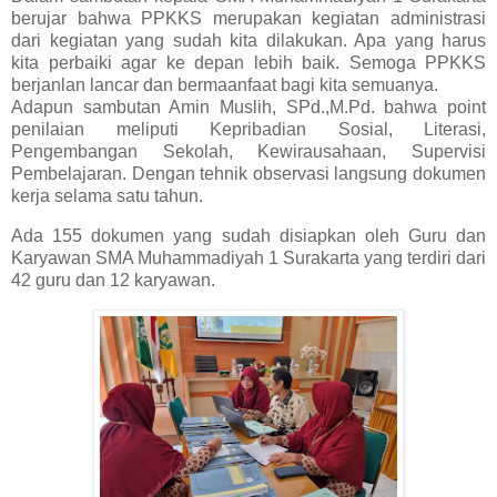
berujar bahwa PPKKS merupakan kegiatan administrasi
dari kegiatan yang sudah kita dilakukan. Apa yang harus
kita perbaiki agar ke depan lebih baik. Semoga PPKKS
berjanlan lancar dan bermaanfaat bagi kita semuanya.
Adapun sambutan Amin Muslih, SPd.,M.Pd. bahwa point
penilaian meliputi Kepribadian Sosial, Literasi,
Pengembangan Sekolah, Kewirausahaan, Supervisi
Pembelajaran. Dengan tehnik observasi langsung dokumen
kerja selama satu tahun.
Ada 155 dokumen yang sudah disiapkan oleh Guru dan
Karyawan SMA Muhammadiyah 1 Surakarta yang terdiri dari
42 guru dan 12 karyawan.