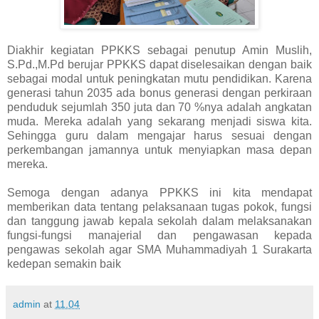
Diakhir kegiatan PPKKS sebagai penutup Amin Muslih,
S.Pd.,M.Pd berujar PPKKS dapat diselesaikan dengan baik
sebagai modal untuk peningkatan mutu pendidikan. Karena
generasi tahun 2035 ada bonus generasi dengan perkiraan
penduduk sejumlah 350 juta dan 70 %nya adalah angkatan
muda. Mereka adalah yang sekarang menjadi siswa kita.
Sehingga guru dalam mengajar harus sesuai dengan
perkembangan jamannya untuk menyiapkan masa depan
mereka.
Semoga dengan adanya PPKKS ini kita mendapat
memberikan data tentang pelaksanaan tugas pokok, fungsi
dan tanggung jawab kepala sekolah dalam melaksanakan
fungsi-fungsi manajerial dan pengawasan kepada
pengawas sekolah agar SMA Muhammadiyah 1 Surakarta
kedepan semakin baik
admin
at
11.04