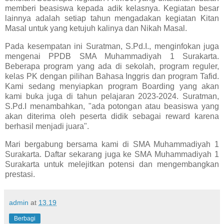
memberi beasiswa kepada adik kelasnya. Kegiatan besar
lainnya adalah setiap tahun mengadakan kegiatan Kitan
Masal untuk yang ketujuh kalinya dan Nikah Masal.
Pada kesempatan ini Suratman, S.Pd.I., menginfokan juga
mengenai PPDB SMA Muhammadiyah 1 Surakarta.
Beberapa program yang ada di sekolah, program reguler,
kelas PK dengan pilihan Bahasa Inggris dan program Tafid.
Kami sedang menyiapkan program Boarding yang akan
kami buka juga di tahun pelajaran 2023-2024. Suratman,
S.Pd.I menambahkan, "ada potongan atau beasiswa yang
akan diterima oleh peserta didik sebagai reward karena
berhasil menjadi juara".
Mari bergabung bersama kami di SMA Muhammadiyah 1
Surakarta. Daftar sekarang juga ke SMA Muhammadiyah 1
Surakarta untuk melejitkan potensi dan mengembangkan
prestasi.
admin
at
13.19
Berbagi