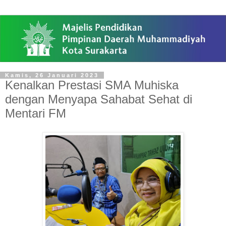
Kamis, 26 Januari 2023
Kenalkan Prestasi SMA Muhiska
dengan Menyapa Sahabat Sehat di
Mentari FM