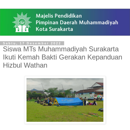
Sabtu, 17 Desember 2022
Siswa MTs Muhammadiyah Surakarta
Ikuti Kemah Bakti Gerakan Kepanduan
Hizbul Wathan