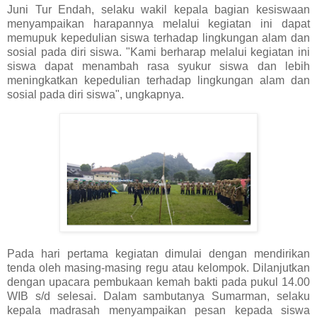
Juni Tur Endah, selaku wakil kepala bagian kesiswaan
menyampaikan harapannya melalui kegiatan ini dapat
memupuk kepedulian siswa terhadap lingkungan alam dan
sosial pada diri siswa. "Kami berharap melalui kegiatan ini
siswa dapat menambah rasa syukur siswa dan lebih
meningkatkan kepedulian terhadap lingkungan alam dan
sosial pada diri siswa", ungkapnya.
Pada hari pertama kegiatan dimulai dengan mendirikan
tenda oleh masing-masing regu atau kelompok. Dilanjutkan
dengan upacara pembukaan kemah bakti pada pukul 14.00
WIB s/d selesai. Dalam sambutanya Sumarman, selaku
kepala madrasah menyampaikan pesan kepada siswa