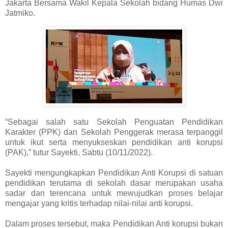
Jakarta Bersama Wakil Kepala Sekolah bidang Humas Dwi
Jatmiko.
“Sebagai salah satu Sekolah Penguatan Pendidikan
Karakter (PPK) dan Sekolah Penggerak merasa terpanggil
untuk ikut serta menyukseskan pendidikan anti korupsi
(PAK),” tutur Sayekti, Sabtu (10/11/2022).
Sayekti mengungkapkan Pendidikan Anti Korupsi di satuan
pendidikan terutama di sekolah dasar merupakan usaha
sadar dan terencana untuk mewujudkan proses belajar
mengajar yang kritis terhadap nilai-nilai anti korupsi.
Dalam proses tersebut, maka Pendidikan Anti korupsi bukan