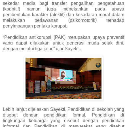
sekedar media bagi transfer pengalihan pengetahuan
(kognitif) namun juga menekankan pada upaya
pembentukan karakter (afektif) dan kesadaran moral dalam
melakukan perlawanan (psikomotorik) terhadap
penyimpangan perilaku korupsi.
“Pendidikan antikorupsi (PAK) merupakan upaya preventif
yang dapat dilakukan untuk generasi muda sejak dini,
dengan melalui tiga jalur,” ujar Sayekti.
Lebih lanjut dijelaskan Sayekti, Pendidikan di sekolah yang
disebut dengan pendidikan formal, Pendidikan di
lingkungan keluarga yang disebut dengan pendidikan
informal dan Pendidikan di masyarakat yang disebut