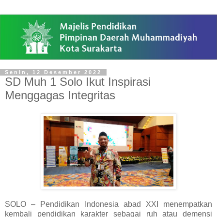
Senin, 12 Desember 2022
SD Muh 1 Solo Ikut Inspirasi
Menggagas Integritas
SOLO – Pendidikan Indonesia abad XXI menempatkan
kembali pendidikan karakter sebagai ruh atau demensi