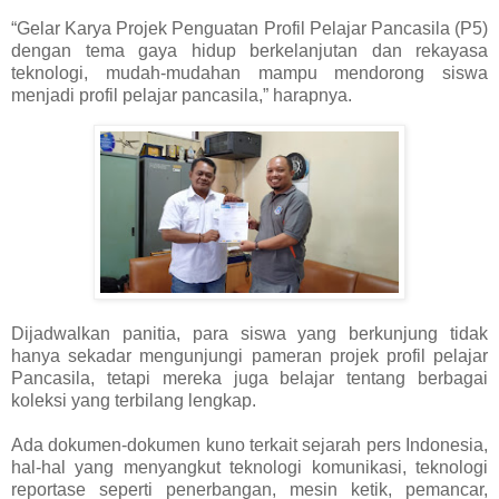
“Gelar Karya Projek Penguatan Profil Pelajar Pancasila (P5)
dengan tema gaya hidup berkelanjutan dan rekayasa
teknologi, mudah-mudahan mampu mendorong siswa
menjadi profil pelajar pancasila,” harapnya.
Dijadwalkan panitia, para siswa yang berkunjung tidak
hanya sekadar mengunjungi pameran projek profil pelajar
Pancasila, tetapi mereka juga belajar tentang berbagai
koleksi yang terbilang lengkap.
Ada dokumen-dokumen kuno terkait sejarah pers Indonesia,
hal-hal yang menyangkut teknologi komunikasi, teknologi
reportase seperti penerbangan, mesin ketik, pemancar,