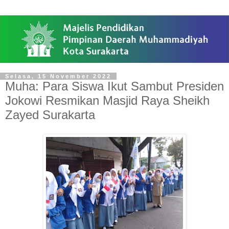
Selasa, 15 November 2022
Muha: Para Siswa Ikut Sambut Presiden
Jokowi Resmikan Masjid Raya Sheikh
Zayed Surakarta