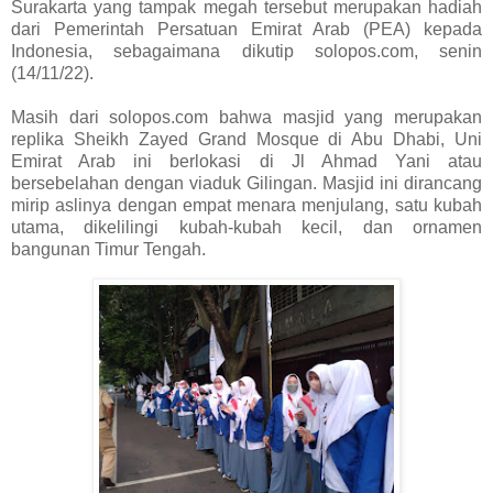
Surakarta yang tampak megah tersebut merupakan hadiah
dari Pemerintah Persatuan Emirat Arab (PEA) kepada
Indonesia, sebagaimana dikutip solopos.com, senin
(14/11/22).
Masih dari solopos.com bahwa masjid yang merupakan
replika Sheikh Zayed Grand Mosque di Abu Dhabi, Uni
Emirat Arab ini berlokasi di Jl Ahmad Yani atau
bersebelahan dengan viaduk Gilingan. Masjid ini dirancang
mirip aslinya dengan empat menara menjulang, satu kubah
utama, dikelilingi kubah-kubah kecil, dan ornamen
bangunan Timur Tengah.