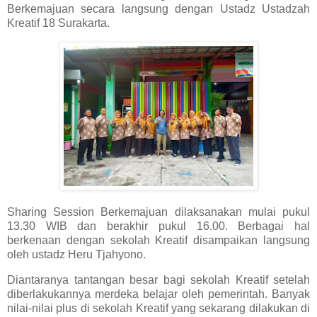
Berkemajuan secara langsung dengan Ustadz Ustadzah
Kreatif 18 Surakarta.
Sharing Session Berkemajuan dilaksanakan mulai pukul
13.30 WIB dan berakhir pukul 16.00. Berbagai hal
berkenaan dengan sekolah Kreatif disampaikan langsung
oleh ustadz Heru Tjahyono.
Diantaranya tantangan besar bagi sekolah Kreatif setelah
diberlakukannya merdeka belajar oleh pemerintah. Banyak
nilai-nilai plus di sekolah Kreatif yang sekarang dilakukan di