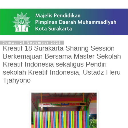
Jumat, 25 November 2022
Kreatif 18 Surakarta Sharing Session
Berkemajuan Bersama Master Sekolah
Kreatif Indonesia sekaligus Pendiri
sekolah Kreatif Indonesia, Ustadz Heru
Tjahyono