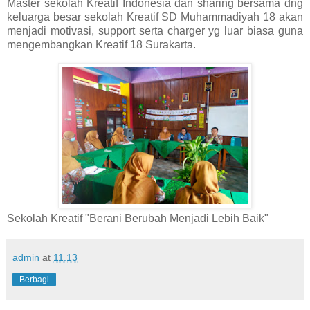
Master sekolah Kreatif Indonesia dan sharing bersama dng
keluarga besar sekolah Kreatif SD Muhammadiyah 18 akan
menjadi motivasi, support serta charger yg luar biasa guna
mengembangkan Kreatif 18 Surakarta.
Sekolah Kreatif "Berani Berubah Menjadi Lebih Baik"
admin
at
11.13
Berbagi