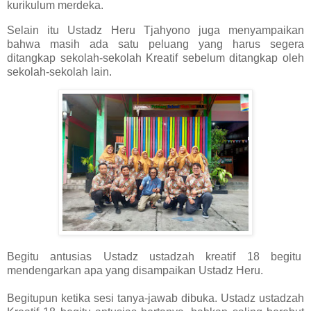
kurikulum merdeka.
Selain itu Ustadz Heru Tjahyono juga menyampaikan
bahwa masih ada satu peluang yang harus segera
ditangkap sekolah-sekolah Kreatif sebelum ditangkap oleh
sekolah-sekolah lain.
Begitu antusias Ustadz ustadzah kreatif 18 begitu
mendengarkan apa yang disampaikan Ustadz Heru.
Begitupun ketika sesi tanya-jawab dibuka. Ustadz ustadzah