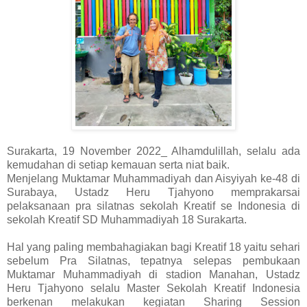
Surakarta, 19 November 2022_ Alhamdulillah, selalu ada
kemudahan di setiap kemauan serta niat baik.
Menjelang Muktamar Muhammadiyah dan Aisyiyah ke-48 di
Surabaya, Ustadz Heru Tjahyono memprakarsai
pelaksanaan pra silatnas sekolah Kreatif se Indonesia di
sekolah Kreatif SD Muhammadiyah 18 Surakarta.
Hal yang paling membahagiakan bagi Kreatif 18 yaitu sehari
sebelum Pra Silatnas, tepatnya selepas pembukaan
Muktamar Muhammadiyah di stadion Manahan, Ustadz
Heru Tjahyono selalu Master Sekolah Kreatif Indonesia
berkenan melakukan kegiatan Sharing Session