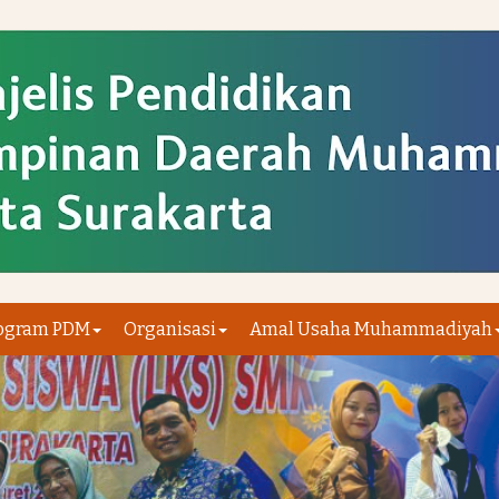
ogram PDM
Organisasi
Amal Usaha Muhammadiyah