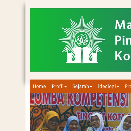
Home
Profil
Sejarah
Ideologi
Pr