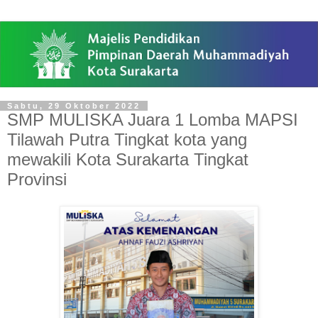
Sabtu, 29 Oktober 2022
SMP MULISKA Juara 1 Lomba MAPSI
Tilawah Putra Tingkat kota yang
mewakili Kota Surakarta Tingkat
Provinsi