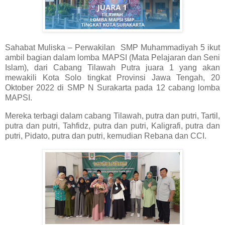
Sahabat Muliska – Perwakilan SMP Muhammadiyah 5 ikut
ambil bagian dalam lomba MAPSI (Mata Pelajaran dan Seni
Islam), dari Cabang Tilawah Putra juara 1 yang akan
mewakili Kota Solo tingkat Provinsi Jawa Tengah, 20
Oktober 2022 di SMP N Surakarta pada 12 cabang lomba
MAPSI.
Mereka terbagi dalam cabang Tilawah, putra dan putri, Tartil,
putra dan putri, Tahfidz, putra dan putri, Kaligrafi, putra dan
putri, Pidato, putra dan putri, kemudian Rebana dan CCI.