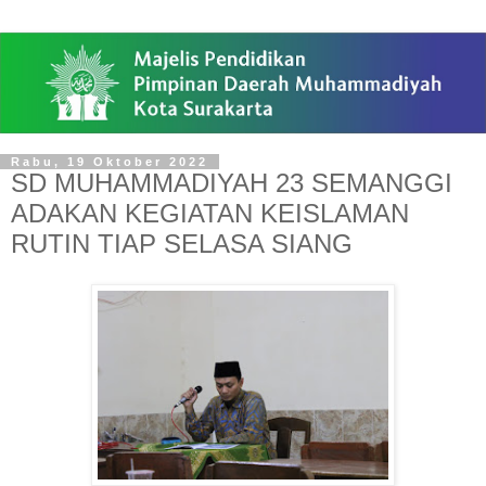
Rabu, 19 Oktober 2022
SD MUHAMMADIYAH 23 SEMANGGI
ADAKAN KEGIATAN KEISLAMAN
RUTIN TIAP SELASA SIANG