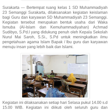
Surakarta — Bertempat ruang kelas 1 SD Muhammadiyah
23 Semanggi Surakarta, dilaksanakan kegiatan keislaman
bagi Guru dan karyawan SD Muhammadiyah 23 Semanggi.
Kegiatan tersebut merupakan bentuk usaha dari Waka
Ismuba (Al-Islam dan Kemuhammadiyahan) Achmad
Sudibyo, S.Pd.I yang didukung penuh oleh Kepala Sekolah
Nurul Mai Saroh, S.Si., S.Pd untuk meningkatkan ilmu
pengetahuan agama Islam Bapak / Ibu guru dan karyawan
menuju insan yang lebih baik dan Islami.
Kegiatan ini dilaksanakan setiap hari Selasa pukul 14.00 s.d
15.00 WIB. Kegiatan ini diikuti oleh seluruh guru dan