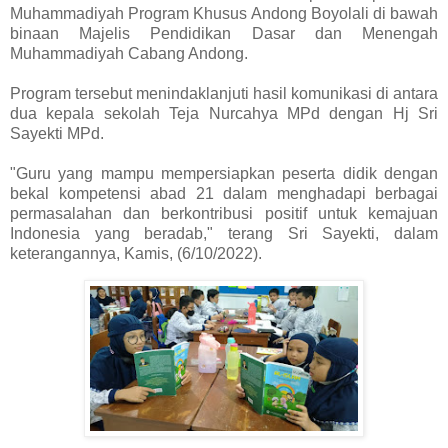
Muhammadiyah Program Khusus Andong Boyolali di bawah
binaan Majelis Pendidikan Dasar dan Menengah
Muhammadiyah Cabang Andong.
Program tersebut menindaklanjuti hasil komunikasi di antara
dua kepala sekolah Teja Nurcahya MPd dengan Hj Sri
Sayekti MPd.
"Guru yang mampu mempersiapkan peserta didik dengan
bekal kompetensi abad 21 dalam menghadapi berbagai
permasalahan dan berkontribusi positif untuk kemajuan
Indonesia yang beradab," terang Sri Sayekti, dalam
keterangannya, Kamis, (6/10/2022).