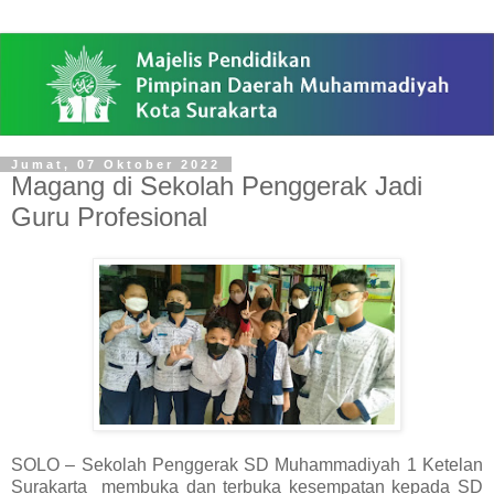
Jumat, 07 Oktober 2022
Magang di Sekolah Penggerak Jadi
Guru Profesional
SOLO – Sekolah Penggerak SD Muhammadiyah 1 Ketelan
Surakarta membuka dan terbuka kesempatan kepada SD