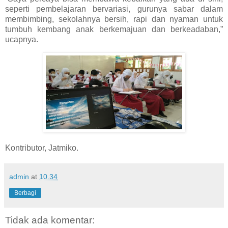
seperti pembelajaran bervariasi, gurunya sabar dalam
membimbing, sekolahnya bersih, rapi dan nyaman untuk
tumbuh kembang anak berkemajuan dan berkeadaban,”
ucapnya.
Kontributor, Jatmiko.
admin
at
10.34
Berbagi
Tidak ada komentar: