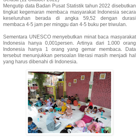
Mengutip data Badan Pusat Statistik tahun 2022 disebutkan
tingkat kegemaran membaca masyarakat Indonesia secara
keseluruhan berada di angka 59,52 dengan durasi
membaca 4-5 jam per minggu dan 4-5 buku per triwulan.
Sementara UNESCO menyebutkan minat baca masyarakat
Indonesia hanya 0,001persen. Artinya dari 1.000 orang
Indonesia hanya 1 orang yang gemar membaca. Data
tersebut menunjukkan persoalan literasi masih menjadi hal
yang harus dibenahi di Indonesia.