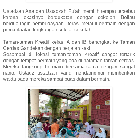
Ustadzah Ana dan Ustadzah Fu'ah memilih tempat tersebut
karena lokasinya berdekatan dengan sekolah. Beliau
berdua ingin pembudayaan literasi melalui bermain dengan
pemanfaatan lingkungan sekitar sekolah.
Teman-teman Kreatif kelas IA dan IB berangkat ke Taman
Cerdas Gandekan dengan berjalan kaki.
Sesampai di lokasi teman-teman Kreatif sangat tertarik
dengan tempat bermain yang ada di halaman taman cerdas.
Mereka langsung bermain bersama-sama dengan sangat
riang. Ustadz ustadzah yang mendampingi memberikan
waktu pada mereka sampai puas dalam bermain.