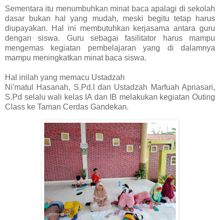
Sementara itu menumbuhkan minat baca apalagi di sekolah
dasar bukan hal yang mudah, meski begitu tetap harus
diupayakan. Hal ini membutuhkan kerjasama antara guru
dengan siswa. Guru sebagai fasilitator harus mampu
mengemas kegiatan pembelajaran yang di dalamnya
mampu meningkatkan minat baca siswa.
Hal inilah yang memacu Ustadzah
Ni'matul Hasanah, S.Pd.I dan Ustadzah Marfuah Apriasari,
S.Pd selalu wali kelas IA dan IB melakukan kegiatan Outing
Class ke Taman Cerdas Gandekan.