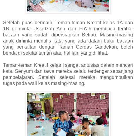
Setelah puas bermain, Teman-teman Kreatif kelas 1A dan
1B di minta Ustadzah Ana dan Fu'ah membaca lembar
bacaan yang sudah dipersiapkan Beliau. Masing-masing
anak diminta menulis kata yang ada dalam buku bacaan
yang berkaitan dengan Taman Cerdas Gandekan, boleh
benda di sekitar taman atau hal lain yang di lihat.
Teman-teman Kreatif kelas I sangat antusias dalam mencari
kata. Senyum dan tawa mereka selalu terdengar sepanjang
pembelajaran. Setelah selesai mereka mengumpulkan
tugas pada wali kelas masing-masing.