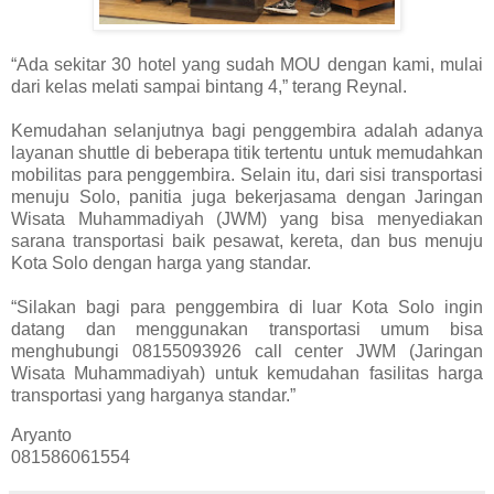
“Ada sekitar 30 hotel yang sudah MOU dengan kami, mulai
dari kelas melati sampai bintang 4,” terang Reynal.
Kemudahan selanjutnya bagi penggembira adalah adanya
layanan shuttle di beberapa titik tertentu untuk memudahkan
mobilitas para penggembira. Selain itu, dari sisi transportasi
menuju Solo, panitia juga bekerjasama dengan Jaringan
Wisata Muhammadiyah (JWM) yang bisa menyediakan
sarana transportasi baik pesawat, kereta, dan bus menuju
Kota Solo dengan harga yang standar.
“Silakan bagi para penggembira di luar Kota Solo ingin
datang dan menggunakan transportasi umum bisa
menghubungi 08155093926 call center JWM (Jaringan
Wisata Muhammadiyah) untuk kemudahan fasilitas harga
transportasi yang harganya standar.”
Aryanto
081586061554