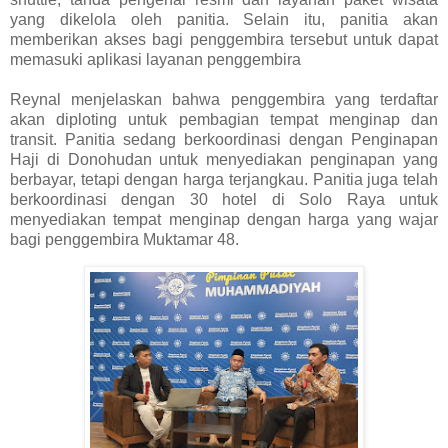
yang dikelola oleh panitia. Selain itu, panitia akan
memberikan akses bagi penggembira tersebut untuk dapat
memasuki aplikasi layanan penggembira
Reynal menjelaskan bahwa penggembira yang terdaftar
akan diploting untuk pembagian tempat menginap dan
transit. Panitia sedang berkoordinasi dengan Penginapan
Haji di Donohudan untuk menyediakan penginapan yang
berbayar, tetapi dengan harga terjangkau. Panitia juga telah
berkoordinasi dengan 30 hotel di Solo Raya untuk
menyediakan tempat menginap dengan harga yang wajar
bagi penggembira Muktamar 48.