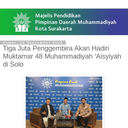
Jumat, 23 September 2022
Tiga Juta Penggembira Akan Hadiri
Muktamar 48 Muhammadiyah ‘Aisyiyah
di Solo