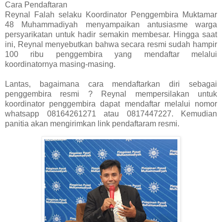
Cara Pendaftaran
Reynal Falah selaku Koordinator Penggembira Muktamar
48 Muhammadiyah menyampaikan antusiasme warga
persyarikatan untuk hadir semakin membesar. Hingga saat
ini, Reynal menyebutkan bahwa secara resmi sudah hampir
100 ribu penggembira yang mendaftar melalui
koordinatornya masing-masing.
Lantas, bagaimana cara mendaftarkan diri sebagai
penggembira resmi ? Reynal mempersilakan untuk
koordinator penggembira dapat mendaftar melalui nomor
whatsapp 08164261271 atau 0817447227. Kemudian
panitia akan mengirimkan link pendaftaram resmi.