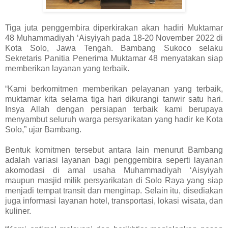
Tiga juta penggembira diperkirakan akan hadiri Muktamar
48 Muhammadiyah ‘Aisyiyah pada 18-20 November 2022 di
Kota Solo, Jawa Tengah. Bambang Sukoco selaku
Sekretaris Panitia Penerima Muktamar 48 menyatakan siap
memberikan layanan yang terbaik.
“Kami berkomitmen memberikan pelayanan yang terbaik,
muktamar kita selama tiga hari dikurangi tanwir satu hari.
Insya Allah dengan persiapan terbaik kami berupaya
menyambut seluruh warga persyarikatan yang hadir ke Kota
Solo,” ujar Bambang.
Bentuk komitmen tersebut antara lain menurut Bambang
adalah variasi layanan bagi penggembira seperti layanan
akomodasi di amal usaha Muhammadiyah ‘Aisyiyah
maupun masjid milik persyarikatan di Solo Raya yang siap
menjadi tempat transit dan menginap. Selain itu, disediakan
juga informasi layanan hotel, transportasi, lokasi wisata, dan
kuliner.