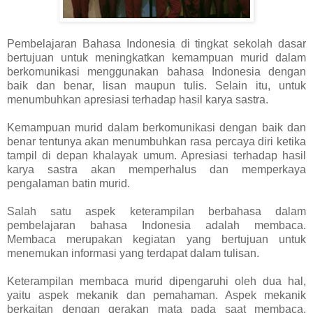
Pembelajaran Bahasa Indonesia di tingkat sekolah dasar
bertujuan untuk meningkatkan kemampuan murid dalam
berkomunikasi menggunakan bahasa Indonesia dengan
baik dan benar, lisan maupun tulis. Selain itu, untuk
menumbuhkan apresiasi terhadap hasil karya sastra.
Kemampuan murid dalam berkomunikasi dengan baik dan
benar tentunya akan menumbuhkan rasa percaya diri ketika
tampil di depan khalayak umum. Apresiasi terhadap hasil
karya sastra akan memperhalus dan memperkaya
pengalaman batin murid.
Salah satu aspek keterampilan berbahasa dalam
pembelajaran bahasa Indonesia adalah membaca.
Membaca merupakan kegiatan yang bertujuan untuk
menemukan informasi yang terdapat dalam tulisan.
Keterampilan membaca murid dipengaruhi oleh dua hal,
yaitu aspek mekanik dan pemahaman. Aspek mekanik
berkaitan dengan gerakan mata pada saat membaca.