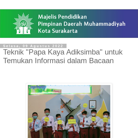
Selasa, 09 Agustus 2022
Teknik "Papa Kaya Adiksimba" untuk
Temukan Informasi dalam Bacaan