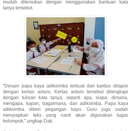
mudah ditemukan dengan menggunakan bantuan kata
tanya tersebut.
“Desain papa kaya adiksimba terbuat dari kardus dilapisi
dengan kertas asturo. Kertas asturo tersebut dilengkapi
dengan tulisan kata tanya, seperti apa, siapa, dimana,
mengapa, kapan, bagaimana, dan adiksimba. Papa kaya
adiksimba diberi pegangan kayu. Guru juga sudah
menyiapkan teks yang nanti akan digunakan tugas
kelompok,” ungkap Dati.