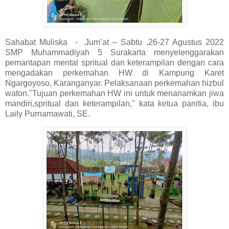
Sahabat Muliska - Jum’at – Sabtu ,26-27 Agustus 2022
SMP Muhammadiyah 5 Surakarta menyelenggarakan
pemantapan mental spritual dan keterampilan dengan cara
mengadakan perkemahan HW di Kampung Karet
Ngargoyoso, Karanganyar. Pelaksanaan perkemahan hizbul
waton."Tujuan perkemahan HW ini untuk menanamkan jiwa
mandiri,spritual dan keterampilan," kata ketua panitia, ibu
Laily Purnamawati, SE.