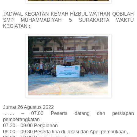
JADWAL KEGIATAN KEMAH HIZBUL WATHAN QOBILAH
SMP MUHAMMADIYAH 5 SURAKARTA WAKTU
KEGIATAN :
Jumat 26 Agustus 2022
……. – 07.00 Peserta datang dan persiapan
pemberangkatan
07.30 – 09.00 Perjalanan
09.00 – 09.30 Peserta tiba di lokasi dan Apel pembukaan,