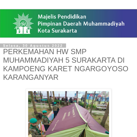
Selasa, 30 Agustus 2022
PERKEMAHAN HW SMP
MUHAMMADIYAH 5 SURAKARTA DI
KAMPOENG KARET NGARGOYOSO
KARANGANYAR