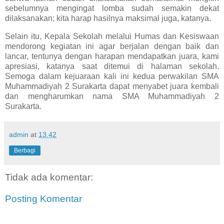
sebelumnya mengingat lomba sudah semakin dekat
dilaksanakan; kita harap hasilnya maksimal juga, katanya.
Selain itu, Kepala Sekolah melalui Humas dan Kesiswaan
mendorong kegiatan ini agar berjalan dengan baik dan
lancar, tentunya dengan harapan mendapatkan juara, kami
apresiasi, katanya saat ditemui di halaman sekolah.
Semoga dalam kejuaraan kali ini kedua perwakilan SMA
Muhammadiyah 2 Surakarta dapat menyabet juara kembali
dan mengharumkan nama SMA Muhammadiyah 2
Surakarta.
admin
at
13.42
Berbagi
Tidak ada komentar:
Posting Komentar