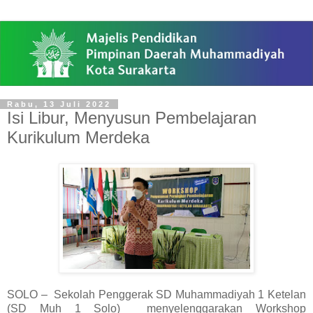
Rabu, 13 Juli 2022
Isi Libur, Menyusun Pembelajaran
Kurikulum Merdeka
SOLO – Sekolah Penggerak SD Muhammadiyah 1 Ketelan
(SD Muh 1 Solo) menyelenggarakan Workshop