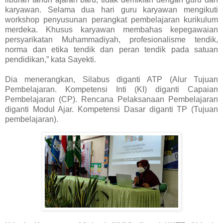
karyawan. Selama dua hari guru karyawan mengikuti
workshop penyusunan perangkat pembelajaran kurikulum
merdeka. Khusus karyawan membahas kepegawaian
persyarikatan Muhammadiyah, profesionalisme tendik,
norma dan etika tendik dan peran tendik pada satuan
pendidikan,” kata Sayekti.
Dia menerangkan, Silabus diganti ATP (Alur Tujuan
Pembelajaran. Kompetensi Inti (KI) diganti Capaian
Pembelajaran (CP). Rencana Pelaksanaan Pembelajaran
diganti Modul Ajar. Kompetensi Dasar diganti TP (Tujuan
pembelajaran).