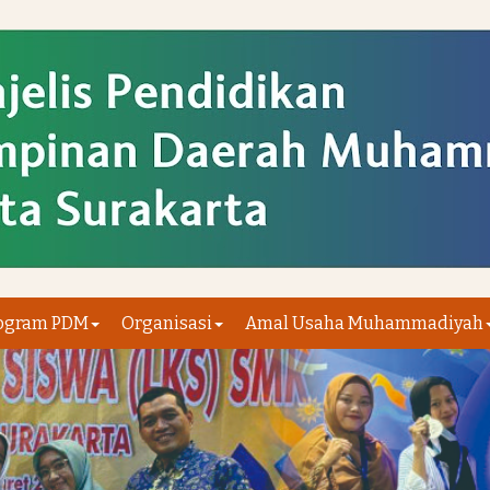
ogram PDM
Organisasi
Amal Usaha Muhammadiyah