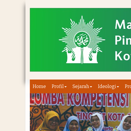
Home
Profil
Sejarah
Ideologi
Pr