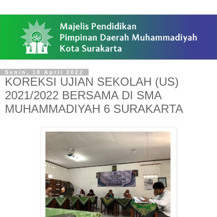
Senin, 18 April 2022
KOREKSI UJIAN SEKOLAH (US)
2021/2022 BERSAMA DI SMA
MUHAMMADIYAH 6 SURAKARTA