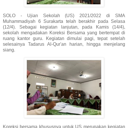
SOLO - Ujian Sekolah (US) 2021/2022 di SMA
Muhammadiyah 6 Surakarta telah berakhir pada Selasa
(12/4). Sebagai kegiatan lanjutan, pada Kamis (14/4),
sekolah mengadakan Koreksi Bersama yang bertempat di
ruang kantor guru. Kegiatan dimulai pagi, tepat setelah
selesainya Tadarus Al-Qur'an harian, hingga menjelang
siang.
Koreksi bersama khususnya untuk US merupakan kegiatan