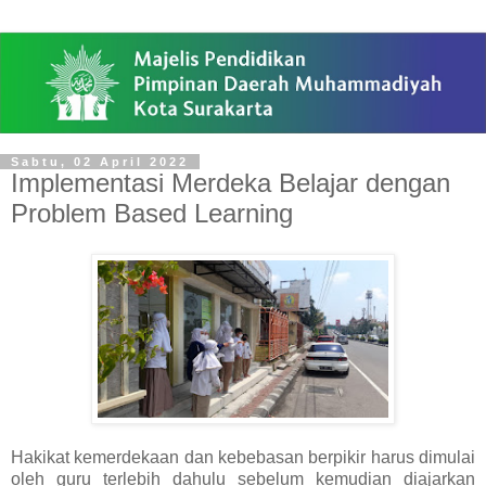
Sabtu, 02 April 2022
Implementasi Merdeka Belajar dengan
Problem Based Learning
Hakikat kemerdekaan dan kebebasan berpikir harus dimulai
oleh guru terlebih dahulu sebelum kemudian diajarkan