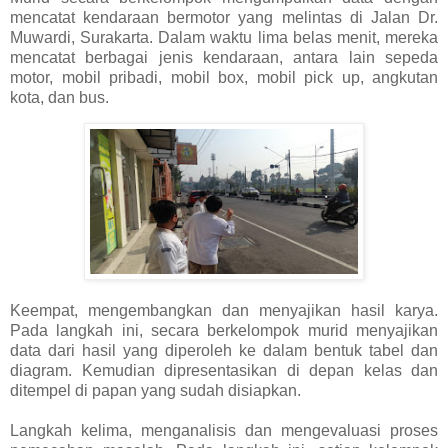
mencatat kendaraan bermotor yang melintas di Jalan Dr.
Muwardi, Surakarta. Dalam waktu lima belas menit, mereka
mencatat berbagai jenis kendaraan, antara lain sepeda
motor, mobil pribadi, mobil box, mobil pick up, angkutan
kota, dan bus.
Keempat, mengembangkan dan menyajikan hasil karya.
Pada langkah ini, secara berkelompok murid menyajikan
data dari hasil yang diperoleh ke dalam bentuk tabel dan
diagram. Kemudian dipresentasikan di depan kelas dan
ditempel di papan yang sudah disiapkan.
Langkah kelima, menganalisis dan mengevaluasi proses