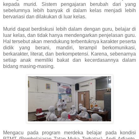
kepada murid. Sistem pengajaran berubah dari yang
sebelumnya lebih banyak di dalam kelas menjadi lebih
bervariasi dan dilakukan di luar kelas.
Murid dapat berdiskusi lebih dalam dengan guru, belajar di
luar kelas, dan tidak hanya mendengarkan penjelasan guru.
Hal tersebut akan mendukung terbentuknya karakter peserta
didik yang berani, mandiri, terampil berkomunikasi,
berkarakter, literat, dan berkompetensi. Karena, sebenarnya
setiap anak memiliki bakat dan kecerdasannya dalam
bidang masing-masing.
Mengacu pada program merdeka belajar pada kondisi
PTMT (Pembelajaran Tatap Muka Terbatas), Andi Arfianto,