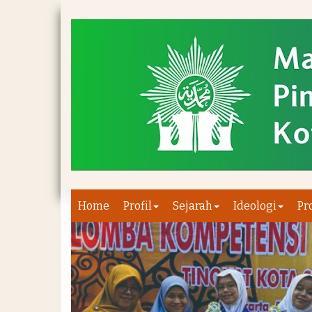
Home
Profil
Sejarah
Ideologi
Pr