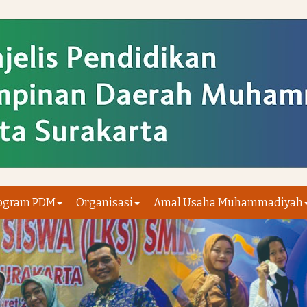
ogram PDM
Organisasi
Amal Usaha Muhammadiyah