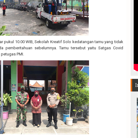
tar pukul 10.00 WIB, Sekolah Kreatif Solo kedatangan tamu yang tidak
da pemberitahuan sebelumnya. Tamu tersebut yaitu Satgas Covid
 petugas PMI.
I