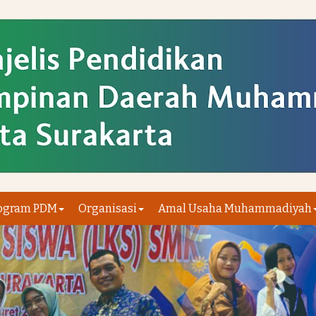
ogram PDM
Organisasi
Amal Usaha Muhammadiyah