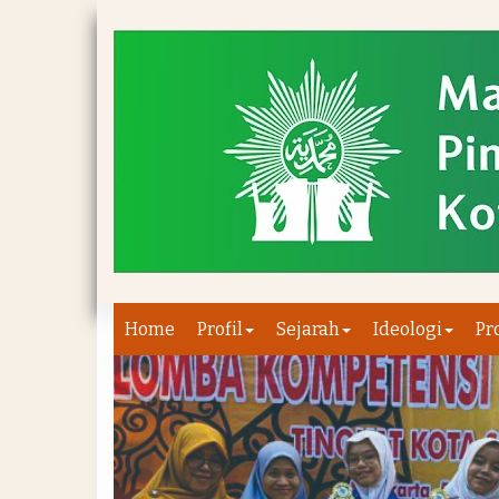
Home
Profil
Sejarah
Ideologi
Pr