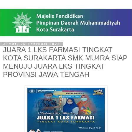
Jumat, 25 Februari 2022
JUARA 1 LKS FARMASI TINGKAT
KOTA SURAKARTA SMK MU4RA SIAP
MENUJU JUARA LKS TINGKAT
PROVINSI JAWA TENGAH