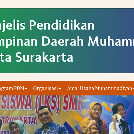
ogram PDM
Organisasi
Amal Usaha Muhammadiyah