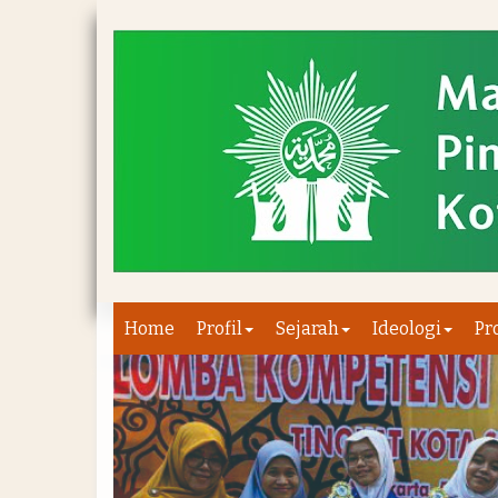
Home
Profil
Sejarah
Ideologi
Pr