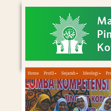
Home
Profil
Sejarah
Ideologi
Pr