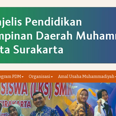
ogram PDM
Organisasi
Amal Usaha Muhammadiyah