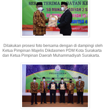
Dilakukan prosesi foto bersama dengan di dampingi oleh
Ketua Pimpinan Majelis Dikdasmen PDM Kota Surakarta
dan Ketua Pimpinan Daerah Muhammadiyah Surakarta.