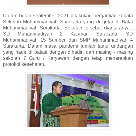
Dalam bulan september 2021 dilakukan pergantian kepala
Sekolah Muhammadiyah Surakarta yang di gelar di Balai
Muhammadiyah Surakarta. Sekolah tersebut diantaranya :
SD Muhammadiyah 2 Kauman Surakarta, SD
Muhammadiyah 15 Sumber dan SMP Muhammadiyah 4
Surakarta. Dalam masa pandemi jumlah tamu undangan
yang hadir di batasi dengan dihadiri dari masing - masing
sekolah 7 Guru / Karyawan dengan tetap menerapkan
protokol kesehatan.