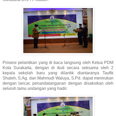
Prosesi pelantikan yang di baca langsung oleh Ketua PDM
Kota Surakarta, dengan di ikuti secara seksama oleh 2
kepala sekolah baru yang dilantik diantaranya Taufik
Shaleh, S.Ag. dan Mahmudi Waluya, S.Pd. dapat menirukan
dengan lancar. penandatanganan dengan disaksikan oleh
seluruh tamu undangan yang hadir.