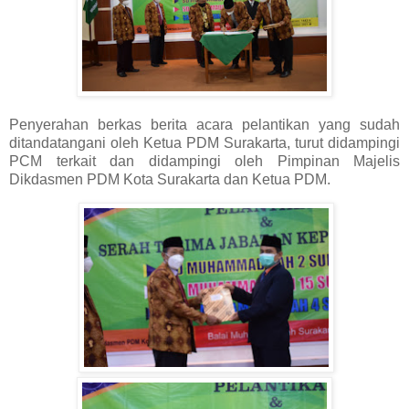
Penyerahan berkas berita acara pelantikan yang sudah
ditandatangani oleh Ketua PDM Surakarta, turut didampingi
PCM terkait dan didampingi oleh Pimpinan Majelis
Dikdasmen PDM Kota Surakarta dan Ketua PDM.