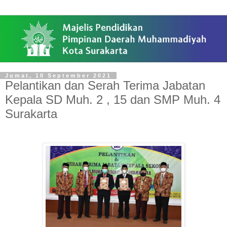
Jumat, 10 September 2021
Pelantikan dan Serah Terima Jabatan
Kepala SD Muh. 2 , 15 dan SMP Muh. 4
Surakarta