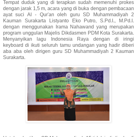
Tempat duduk yang di terapkan sudah memenuhi prokes
dengan jarak 1,5 m, acara yang di buka dengan pembacaan
ayat suci Al - Qur'an oleh guru SD Muhammadiyah 2
Kauman Surakarta Listyanto Eko Putro, S.Pd.I., M.Pd.I.
dengan menggunakan Irama Nahawand yang merupakan
program unggulan Majelis Dikdasmen PDM Kota Surakarta.
Menyanyikan lagu Indonesia Raya dengan di iringi
keyboard di ikuti seluruh tamu undangan yang hadir diberi
aba aba oleh dirigen guru SD Muhammadiyah 2 Kauman
Surakarta.