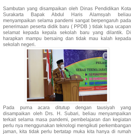
Sambutan yang disampaikan oleh Dinas Pendidikan Kota
Surakarta Bapak Abdul Haris Alamsyah beliau
menyampaikan selama pandemi sangat berpengaruh pada
penerimaan peserta didik baru ( PPDB ) tidak lupa ucapan
selamat kepada kepala sekolah baru yang dilantik. Di
harapkan mampu bersaing dan tidak mau kalah kepada
sekolah negeri.
Pada purna acara ditutup dengan tausiyah yang
disampaikan oleh Drs. H. Subari, beliau menyampaikan
terkait selama masa pandemi, pembelajaran dan kegiatan
perlu nya menggunakan teknologi mengikuti perkembangan
jaman, kita tidak perlu bertatap muka kita hanya di rumah