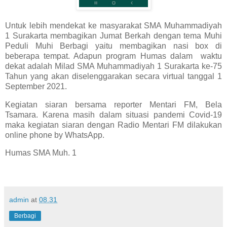
Untuk lebih mendekat ke masyarakat SMA Muhammadiyah
1 Surakarta membagikan Jumat Berkah dengan tema Muhi
Peduli Muhi Berbagi yaitu membagikan nasi box di
beberapa tempat. Adapun program Humas dalam waktu
dekat adalah Milad SMA Muhammadiyah 1 Surakarta ke-75
Tahun yang akan diselenggarakan secara virtual tanggal 1
September 2021.
Kegiatan siaran bersama reporter Mentari FM, Bela
Tsamara. Karena masih dalam situasi pandemi Covid-19
maka kegiatan siaran dengan Radio Mentari FM dilakukan
online phone by WhatsApp.
Humas SMA Muh. 1
admin
at
08.31
Berbagi