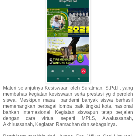
Materi selanjutnya Kesiswaan oleh Suratman, S.Pd.I., yang
membahas kegiatan kesiswaan serta prestasi yg diperoleh
siswa. Meskipun masa pandemi banyak siswa berhasil
memenangkan berbagai lomba baik tingkat kota, nasional
bahkan internasional. Kegiatan siswapun tetap berjalan
dengan cara virtual seperti MPLS, Awalussanah,
Akhirussanah, Kegiatan Ramadhan dan sebagainya.