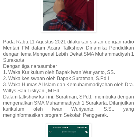
Pada Rabu,11 Agustus 2021 dilakukan siaran dengan radio
Mentari FM dalam Acara Talkshow Dinamika Pendidikan
dengan tema Mengenal Lebih Dekat SMA Muhammadiyah 1
Surakarta
Dengan tiga narasumber
1. Waka Kurikulum oleh Bapak Iwan Wuriyanto, SS.
2. Waka kesiswaan oleh Bapak Suratman, S.Pd.I
3. Waka Humas Al Islam dan Kemuhammadiyahan oleh Dra.
Willys Sari Listiyani, M.Pd.
Dalam talkshow kali ini, Suratman, SPd.I., membuka dengan
mengenalkan SMA Muhammadiyah 1 Surakarta. Dilanjutkan
kurikulum oleh Iwan Wuriyanto, S.S., yang
menginformasikan program Sekolah Penggerak.