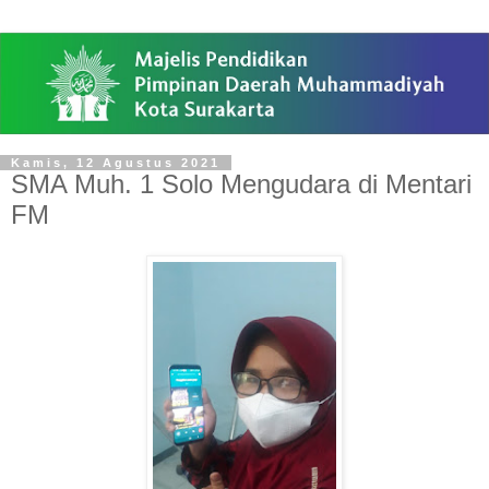
Kamis, 12 Agustus 2021
SMA Muh. 1 Solo Mengudara di Mentari
FM