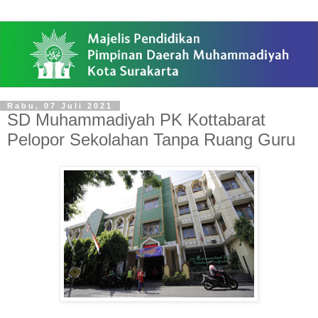
Rabu, 07 Juli 2021
SD Muhammadiyah PK Kottabarat
Pelopor Sekolahan Tanpa Ruang Guru