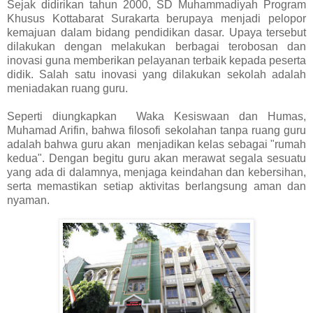
Sejak didirikan tahun 2000, SD Muhammadiyah Program
Khusus Kottabarat Surakarta berupaya menjadi pelopor
kemajuan dalam bidang pendidikan dasar. Upaya tersebut
dilakukan dengan melakukan berbagai terobosan dan
inovasi guna memberikan pelayanan terbaik kepada peserta
didik. Salah satu inovasi yang dilakukan sekolah adalah
meniadakan ruang guru.
Seperti diungkapkan Waka Kesiswaan dan Humas,
Muhamad Arifin, bahwa filosofi sekolahan tanpa ruang guru
adalah bahwa guru akan menjadikan kelas sebagai "rumah
kedua". Dengan begitu guru akan merawat segala sesuatu
yang ada di dalamnya, menjaga keindahan dan kebersihan,
serta memastikan setiap aktivitas berlangsung aman dan
nyaman.