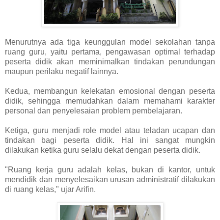
Menurutnya ada tiga keunggulan model sekolahan tanpa
ruang guru, yaitu pertama, pengawasan optimal terhadap
peserta didik akan meminimalkan tindakan perundungan
maupun perilaku negatif lainnya.
Kedua, membangun kelekatan emosional dengan peserta
didik, sehingga memudahkan dalam memahami karakter
personal dan penyelesaian problem pembelajaran.
Ketiga, guru menjadi role model atau teladan ucapan dan
tindakan bagi peserta didik. Hal ini sangat mungkin
dilakukan ketika guru selalu dekat dengan peserta didik.
"Ruang kerja guru adalah kelas, bukan di kantor, untuk
mendidik dan menyelesaikan urusan administratif dilakukan
di ruang kelas," ujar Arifin.