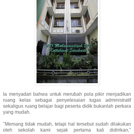
Ia menyadari bahwa untuk merubah pola pikir menjadikan
ruang kelas sebagai penyelesaian tugas administratif
sekaligus ruang belajar bagi peserta didik bukanlah perkara
yang mudah.
"Memang tidak mudah, tetapi hal tersebut sudah dilakukan
oleh sekolah kami sejak pertama kali didirikan,"