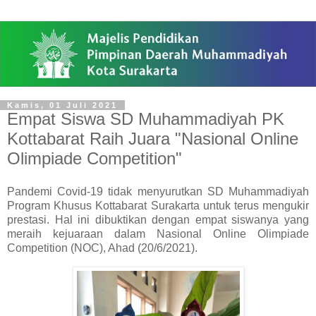
Kamis, 01 Juli 2021
Empat Siswa SD Muhammadiyah PK
Kottabarat Raih Juara "Nasional Online
Olimpiade Competition"
Pandemi Covid-19 tidak menyurutkan SD Muhammadiyah
Program Khusus Kottabarat Surakarta untuk terus mengukir
prestasi. Hal ini dibuktikan dengan empat siswanya yang
meraih kejuaraan dalam Nasional Online Olimpiade
Competition (NOC), Ahad (20/6/2021).