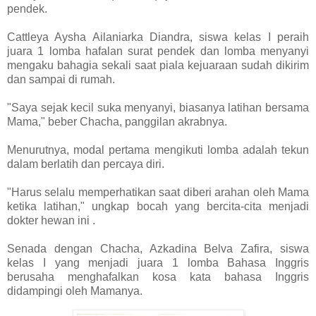
pendek.
Cattleya Aysha Ailaniarka Diandra, siswa kelas I peraih
juara 1 lomba hafalan surat pendek dan lomba menyanyi
mengaku bahagia sekali saat piala kejuaraan sudah dikirim
dan sampai di rumah.
"Saya sejak kecil suka menyanyi, biasanya latihan bersama
Mama," beber Chacha, panggilan akrabnya.
Menurutnya, modal pertama mengikuti lomba adalah tekun
dalam berlatih dan percaya diri.
"Harus selalu memperhatikan saat diberi arahan oleh Mama
ketika latihan," ungkap bocah yang bercita-cita menjadi
dokter hewan ini .
Senada dengan Chacha, Azkadina Belva Zafira, siswa
kelas I yang menjadi juara 1 lomba Bahasa Inggris
berusaha menghafalkan kosa kata bahasa Inggris
didampingi oleh Mamanya.