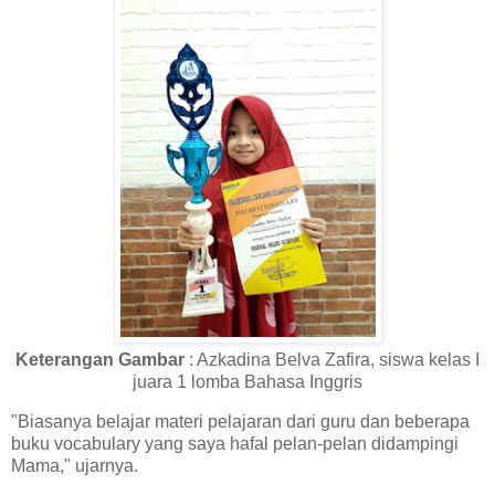
Keterangan Gambar
: Azkadina Belva Zafira, siswa kelas I
juara 1 lomba Bahasa Inggris
"Biasanya belajar materi pelajaran dari guru dan beberapa
buku vocabulary yang saya hafal pelan-pelan didampingi
Mama," ujarnya.