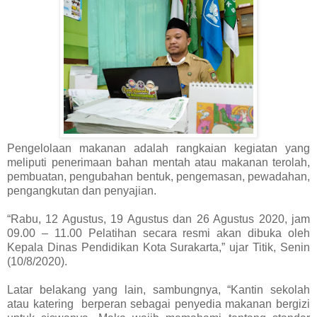
Pengelolaan makanan adalah rangkaian kegiatan yang
meliputi penerimaan bahan mentah atau makanan terolah,
pembuatan, pengubahan bentuk, pengemasan, pewadahan,
pengangkutan dan penyajian.
“Rabu, 12 Agustus, 19 Agustus dan 26 Agustus 2020, jam
09.00 – 11.00 Pelatihan secara resmi akan dibuka oleh
Kepala Dinas Pendidikan Kota Surakarta,” ujar Titik, Senin
(10/8/2020).
Latar belakang yang lain, sambungnya, “Kantin sekolah
atau katering berperan sebagai penyedia makanan bergizi