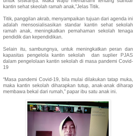
untuk siswanya. Maka wajib memahami tentang standar
kantin sehat skeolah ramah anak,”Jelas Titik.
Titik, panggilan akrab, menyampaikan tujuan dari agenda ini
adalah mensosialisasikan standar kantin sehat sekolah
ramah anak, meningkatkan pemahaman sekolah tenaga
pendidik dan kependidikan.
Selain itu, sambungnya, untuk meningkatkan peran dan
kapasitas pengelola kantin sekolah dan suplier PJAS
dalam pengelolaan kantin sekolah di masa pandemi Covid-
19
“Masa pandemi Covid-19, bila mulai dilakukan tatap muka,
maka kantin sekolah diharapkan tutup, anak-anak diharap
membawa bekal dari rumah,” papar ibu satu anak ini.