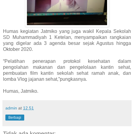
Humas kegiatan Jatmiko yang juga wakil Kepala Sekolah
SD Muhammadiyah 1 Ketelan, menyampaikan rangkaian
yang digelar ada 3 agenda besar sejak Agustus hingga
Oktober 2020.
“Pelatihan penerapan protokol kesehatan dalam
pengolahan makanan dan pengelolaan kantin sehat,
pembuatan film kantin sekolah sehat ramah anak, dan
lomba Vlog jajanan sehat,”pungkasnya.
Humas, Jatmiko.
admin
at
12.51
Berbagi
Tidak ada komentar: