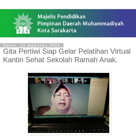
Senin, 10 Agustus 2020
Gita Pertiwi Siap Gelar Pelatihan Virtual
Kantin Sehat Sekolah Ramah Anak.