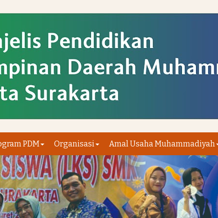
ogram PDM
Organisasi
Amal Usaha Muhammadiyah