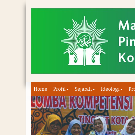
Home
Profil
Sejarah
Ideologi
Pr