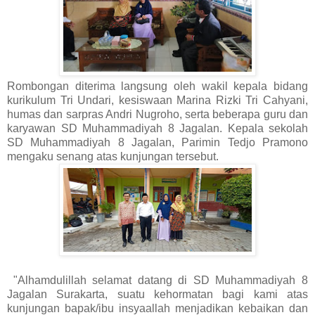
Rombongan diterima langsung oleh wakil kepala bidang
kurikulum Tri Undari, kesiswaan Marina Rizki Tri Cahyani,
humas dan sarpras Andri Nugroho, serta beberapa guru dan
karyawan SD Muhammadiyah 8 Jagalan. Kepala sekolah
SD Muhammadiyah 8 Jagalan, Parimin Tedjo Pramono
mengaku senang atas kunjungan tersebut.
"Alhamdulillah selamat datang di SD Muhammadiyah 8
Jagalan Surakarta, suatu kehormatan bagi kami atas
kunjungan bapak/ibu insyaallah menjadikan kebaikan dan