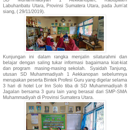
Labuhanbatu Utara, Provinsi Sumatera Utara, pada Jum'at
siang, ( 29/11/2019).
Kunjungan ini dalam rangka menjalin silaturahmi dan
belajar dengan saling tukar informasi bagaimana kiat-kiat
dan program masing-masing sekolah. Syaidah Tanjung,
utusan SD Muhammadiyah 1 Aekkanopan sebelumnya
merupakan peserta Bintek Profesi Guru yang digelar selama
3 hari di hotel Lor Inn Solo tiba di SD Muhammadiyah 8
Jagalan bersama 3 guru lain yang berasal dari SMP-SMA
Muhammadiyah di Provinsi Sumatera Utara.