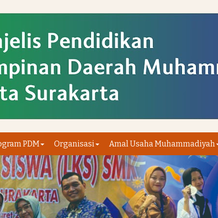
ogram PDM
Organisasi
Amal Usaha Muhammadiyah