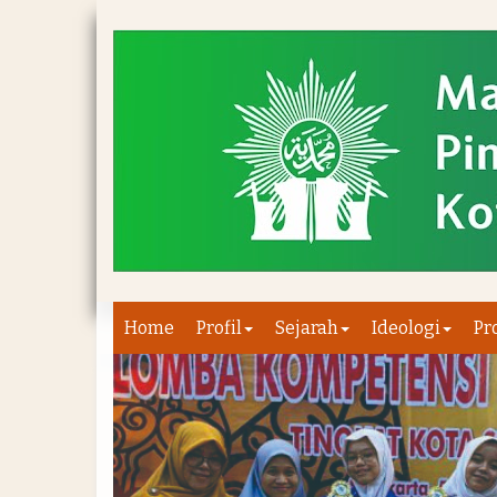
Home
Profil
Sejarah
Ideologi
Pr