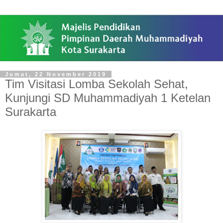
Jumat, 22 November 2019
Tim Visitasi Lomba Sekolah Sehat,
Kunjungi SD Muhammadiyah 1 Ketelan
Surakarta