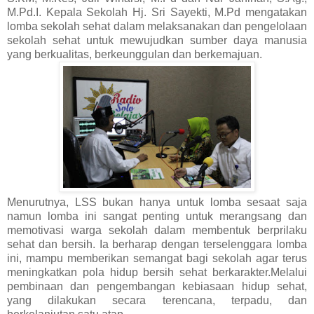
M.Pd.I. Kepala Sekolah Hj. Sri Sayekti, M.Pd mengatakan
lomba sekolah sehat dalam melaksanakan dan pengelolaan
sekolah sehat untuk mewujudkan sumber daya manusia
yang berkualitas, berkeunggulan dan berkemajuan.
Menurutnya, LSS bukan hanya untuk lomba sesaat saja
namun lomba ini sangat penting untuk merangsang dan
memotivasi warga sekolah dalam membentuk berprilaku
sehat dan bersih. Ia berharap dengan terselenggara lomba
ini, mampu memberikan semangat bagi sekolah agar terus
meningkatkan pola hidup bersih sehat berkarakter.Melalui
pembinaan dan pengembangan kebiasaan hidup sehat,
yang dilakukan secara terencana, terpadu, dan