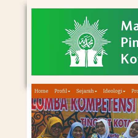
Home
Profil
Sejarah
Ideologi
Pr