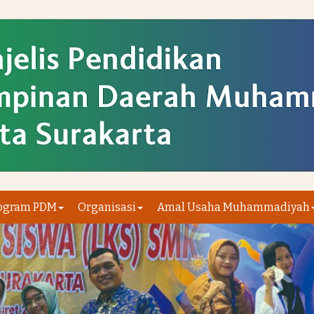
ogram PDM
Organisasi
Amal Usaha Muhammadiyah