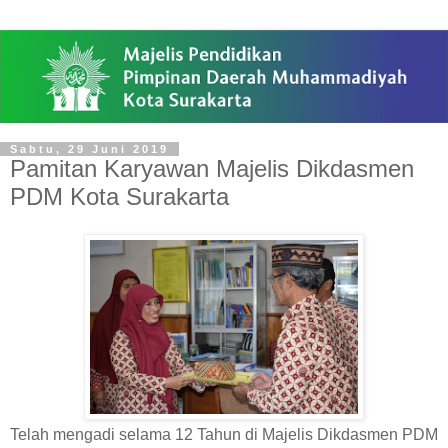
Sabtu, 29 Juni 2019
Pamitan Karyawan Majelis Dikdasmen
PDM Kota Surakarta
Telah mengadi selama 12 Tahun di Majelis Dikdasmen PDM