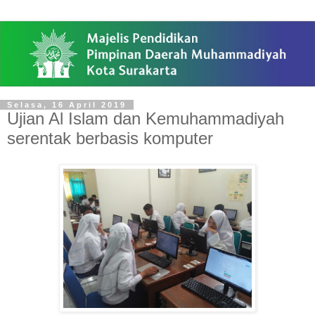
Selasa, 16 April 2019
Ujian Al Islam dan Kemuhammadiyah
serentak berbasis komputer