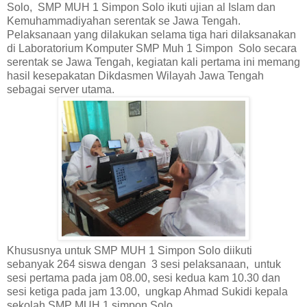
Solo, SMP MUH 1 Simpon Solo ikuti ujian al Islam dan
Kemuhammadiyahan serentak se Jawa Tengah.
Pelaksanaan yang dilakukan selama tiga hari dilaksanakan
di Laboratorium Komputer SMP Muh 1 Simpon Solo secara
serentak se Jawa Tengah, kegiatan kali pertama ini memang
hasil kesepakatan Dikdasmen Wilayah Jawa Tengah
sebagai server utama.
Khususnya untuk SMP MUH 1 Simpon Solo diikuti
sebanyak 264 siswa dengan 3 sesi pelaksanaan, untuk
sesi pertama pada jam 08.00, sesi kedua kam 10.30 dan
sesi ketiga pada jam 13.00, ungkap Ahmad Sukidi kepala
sekolah SMP MUH 1 simpon Solo