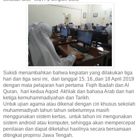
Sukidi menambahkan bahwa kegiatan yang dilakukan tiga
hari dan tiga sesi ini, dari tanggal 15. 16.,dan 18 April 2019
dengan mata pelajaran hari pertama Fiqih Ibadah dan Al
Quran, hari kedua Aqoid Akhlak dan bahasa Arab dan hari
ketiga kemuhammadiyahan dan Tarikh.
Untuk ujian agama atau dikenal dengan ciri khusus sekolah
muhammadiyah tahun tahun sebelumnya masih
menggunakan sistem kertas, untuk tahun ini mengunakan
sistem android atau komputer, sehingga akan mempercepat
penilaian dan dapat diketahui hasilnya secara bersamaan
ditingkat propinsi Jawa Tengah.