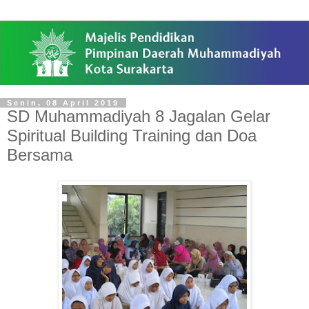
Senin, 08 April 2019
SD Muhammadiyah 8 Jagalan Gelar
Spiritual Building Training dan Doa
Bersama