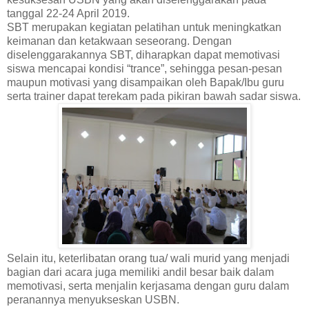
tanggal 22-24 April 2019.
SBT merupakan kegiatan pelatihan untuk meningkatkan
keimanan dan ketakwaan seseorang. Dengan
diselenggarakannya SBT, diharapkan dapat memotivasi
siswa mencapai kondisi “trance”, sehingga pesan-pesan
maupun motivasi yang disampaikan oleh Bapak/Ibu guru
serta trainer dapat terekam pada pikiran bawah sadar siswa.
Selain itu, keterlibatan orang tua/ wali murid yang menjadi
bagian dari acara juga memiliki andil besar baik dalam
memotivasi, serta menjalin kerjasama dengan guru dalam
peranannya menyukseskan USBN.