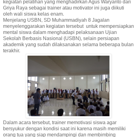
kegiatan pelatihan yang menghadirkan Agus Waryanto dari
Griya Raya sebagai trainer atau motivator ini juga diikuti
oleh wali siswa kelas enam.
Menjelang USBN, SD Muhammadiyah 8 Jagalan
menyelenggarakan kegiatan tersebut untuk mempersiapkan
mental siswa dalam menghadapi pelaksanaan Ujian
Sekolah Berbasis Nasional (USBN), selain persiapan
akademik yang sudah dilaksanakan selama beberapa bulan
terakhir.
Dalam acara tersebut, trainer memotivasi siswa agar
bersyukur dengan kondisi saat ini karena masih memiliki
orang tua yang siap mendampingi dan membimbing