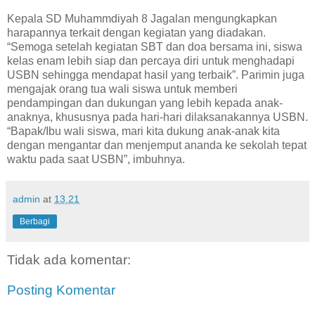
Kepala SD Muhammdiyah 8 Jagalan mengungkapkan
harapannya terkait dengan kegiatan yang diadakan.
“Semoga setelah kegiatan SBT dan doa bersama ini, siswa
kelas enam lebih siap dan percaya diri untuk menghadapi
USBN sehingga mendapat hasil yang terbaik”. Parimin juga
mengajak orang tua wali siswa untuk memberi
pendampingan dan dukungan yang lebih kepada anak-
anaknya, khususnya pada hari-hari dilaksanakannya USBN.
“Bapak/Ibu wali siswa, mari kita dukung anak-anak kita
dengan mengantar dan menjemput ananda ke sekolah tepat
waktu pada saat USBN”, imbuhnya.
admin
at
13.21
Berbagi
Tidak ada komentar:
Posting Komentar