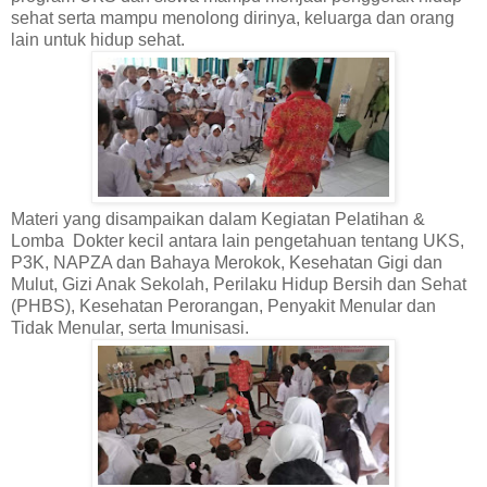
sehat serta mampu menolong dirinya, keluarga dan orang
lain untuk hidup sehat.
Materi yang disampaikan dalam Kegiatan Pelatihan &
Lomba Dokter kecil antara lain pengetahuan tentang UKS,
P3K, NAPZA dan Bahaya Merokok, Kesehatan Gigi dan
Mulut, Gizi Anak Sekolah, Perilaku Hidup Bersih dan Sehat
(PHBS), Kesehatan Perorangan, Penyakit Menular dan
Tidak Menular, serta Imunisasi.