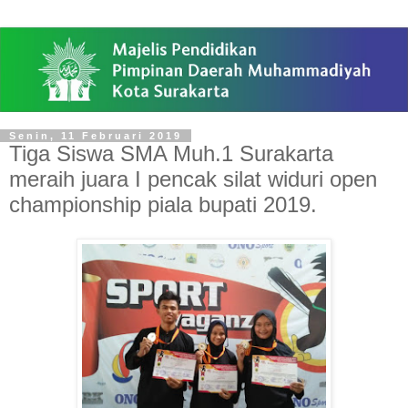
Senin, 11 Februari 2019
Tiga Siswa SMA Muh.1 Surakarta
meraih juara I pencak silat widuri open
championship piala bupati 2019.