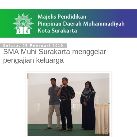
Selasa, 05 Februari 2019
SMA Muhi Surakarta menggelar
pengajian keluarga