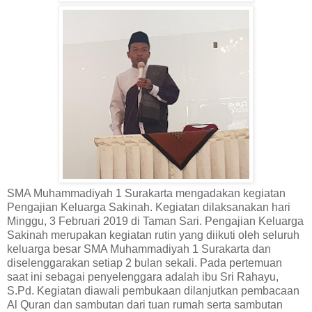
SMA Muhammadiyah 1 Surakarta mengadakan kegiatan
Pengajian Keluarga Sakinah. Kegiatan dilaksanakan hari
Minggu, 3 Februari 2019 di Taman Sari. Pengajian Keluarga
Sakinah merupakan kegiatan rutin yang diikuti oleh seluruh
keluarga besar SMA Muhammadiyah 1 Surakarta dan
diselenggarakan setiap 2 bulan sekali. Pada pertemuan
saat ini sebagai penyelenggara adalah ibu Sri Rahayu,
S.Pd. Kegiatan diawali pembukaan dilanjutkan pembacaan
Al Quran dan sambutan dari tuan rumah serta sambutan