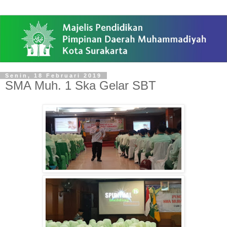
Senin, 18 Februari 2019
SMA Muh. 1 Ska Gelar SBT