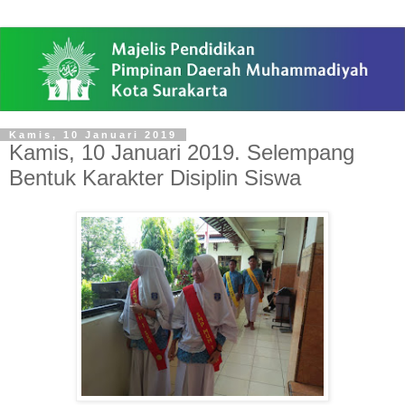
Kamis, 10 Januari 2019
Kamis, 10 Januari 2019. Selempang
Bentuk Karakter Disiplin Siswa