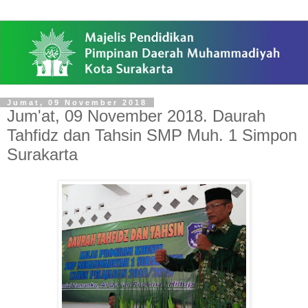
Jumat, 09 November 2018
Jum'at, 09 November 2018. Daurah
Tahfidz dan Tahsin SMP Muh. 1 Simpon
Surakarta