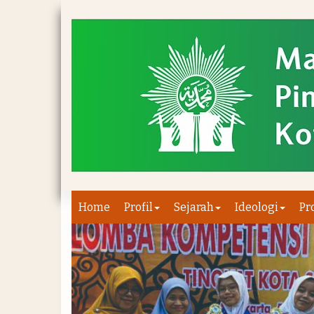
Home
Profil
Sejarah
Ideologi
Pr