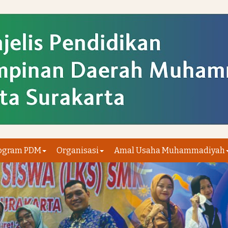
ogram PDM
Organisasi
Amal Usaha Muhammadiyah